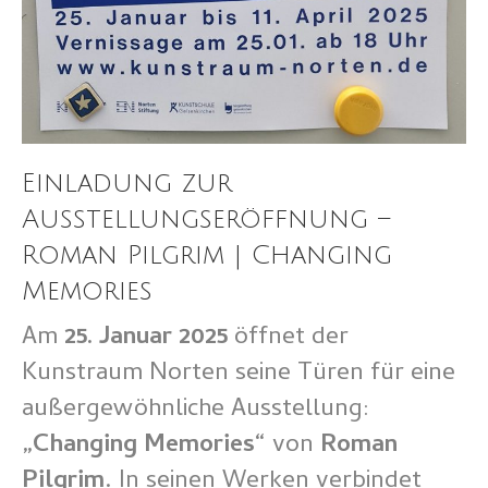
Einladung zur
Ausstellungseröffnung –
Roman Pilgrim | Changing
Memories
Am
25. Januar 2025
öffnet der
Kunstraum Norten seine Türen für eine
außergewöhnliche Ausstellung:
„Changing Memories“
von
Roman
Pilgrim
. In seinen Werken verbindet