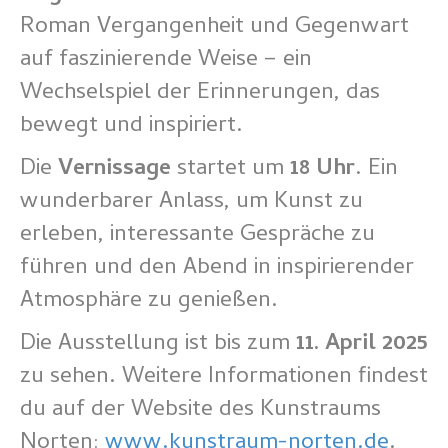
Roman Vergangenheit und Gegenwart
auf faszinierende Weise – ein
Wechselspiel der Erinnerungen, das
bewegt und inspiriert.
Die
Vernissage
startet um
18 Uhr
. Ein
wunderbarer Anlass, um Kunst zu
erleben, interessante Gespräche zu
führen und den Abend in inspirierender
Atmosphäre zu genießen.
Die Ausstellung ist bis zum
11. April 2025
zu sehen. Weitere Informationen findest
du auf der Website des Kunstraums
Norten:
www.kunstraum-norten.de
.