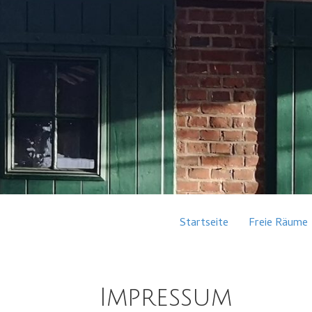
Startseite
Freie Räume
Impressum