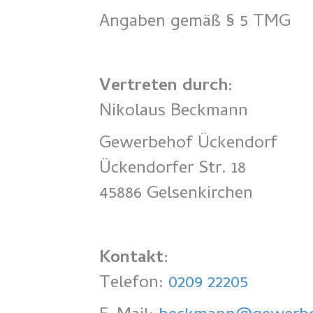
Angaben gemäß § 5 TMG
Vertreten durch:
Nikolaus Beckmann
Gewerbehof Ückendorf
Ückendorfer Str. 18
45886 Gelsenkirchen
Kontakt:
Telefon:
0209 22205