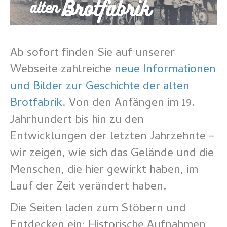
Ab sofort finden Sie auf unserer
Webseite zahlreiche
neue Informationen
und Bilder zur Geschichte der alten
Brotfabrik
. Von den Anfängen im 19.
Jahrhundert bis hin zu den
Entwicklungen der letzten Jahrzehnte –
wir zeigen, wie sich das Gelände und die
Menschen, die hier gewirkt haben, im
Lauf der Zeit verändert haben.
Die Seiten laden zum Stöbern und
Entdecken ein: Historische Aufnahmen,