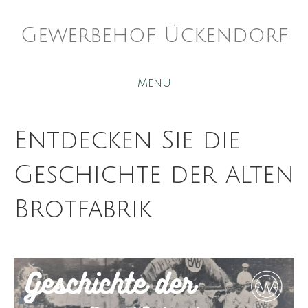
Gewerbehof Ückendorf
Menü
Entdecken Sie die
Geschichte der alten
Brotfabrik