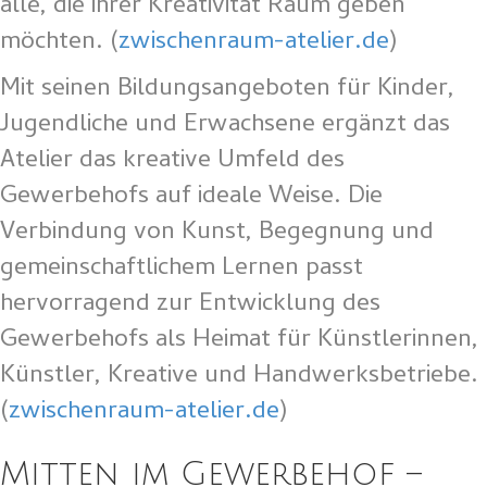
alle, die ihrer Kreativität Raum geben
möchten. (
zwischenraum-atelier.de
)
Mit seinen Bildungsangeboten für Kinder,
Jugendliche und Erwachsene ergänzt das
Atelier das kreative Umfeld des
Gewerbehofs auf ideale Weise. Die
Verbindung von Kunst, Begegnung und
gemeinschaftlichem Lernen passt
hervorragend zur Entwicklung des
Gewerbehofs als Heimat für Künstlerinnen,
Künstler, Kreative und Handwerksbetriebe.
(
zwischenraum-atelier.de
)
Mitten im Gewerbehof –