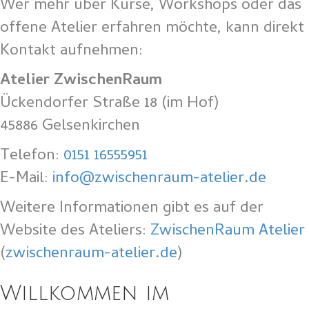
Wer mehr über Kurse, Workshops oder das
offene Atelier erfahren möchte, kann direkt
Kontakt aufnehmen:
Atelier ZwischenRaum
Ückendorfer Straße 18 (im Hof)
45886 Gelsenkirchen
Telefon:
0151 16555951
E-Mail:
info@zwischenraum-atelier.de
Weitere Informationen gibt es auf der
Website des Ateliers:
ZwischenRaum Atelier
(
zwischenraum-atelier.de
)
Willkommen im