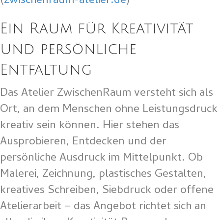
(
zwischenraum-atelier.de
)
Ein Raum für Kreativität
und persönliche
Entfaltung
Das Atelier ZwischenRaum versteht sich als
Ort, an dem Menschen ohne Leistungsdruck
kreativ sein können. Hier stehen das
Ausprobieren, Entdecken und der
persönliche Ausdruck im Mittelpunkt. Ob
Malerei, Zeichnung, plastisches Gestalten,
kreatives Schreiben, Siebdruck oder offene
Atelierarbeit – das Angebot richtet sich an