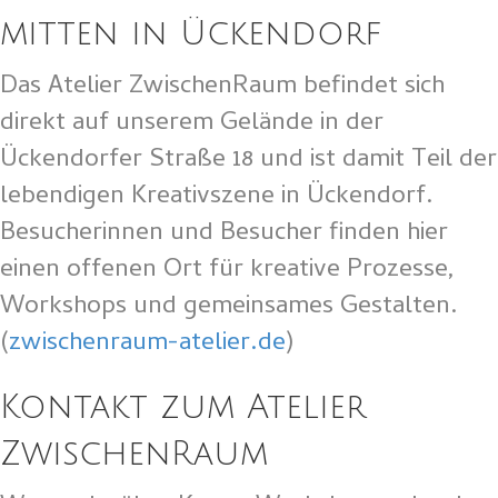
mitten in Ückendorf
Das Atelier ZwischenRaum befindet sich
direkt auf unserem Gelände in der
Ückendorfer Straße 18 und ist damit Teil der
lebendigen Kreativszene in Ückendorf.
Besucherinnen und Besucher finden hier
einen offenen Ort für kreative Prozesse,
Workshops und gemeinsames Gestalten.
(
zwischenraum-atelier.de
)
Kontakt zum Atelier
ZwischenRaum