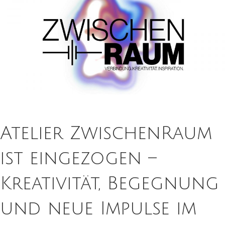
Atelier ZwischenRaum
ist eingezogen –
Kreativität, Begegnung
und neue Impulse im