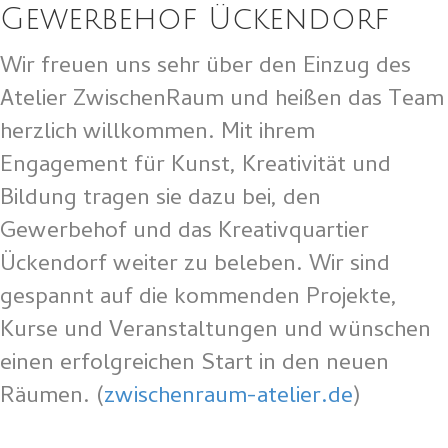
Gewerbehof Ückendorf
Wir freuen uns sehr über den Einzug des
Atelier ZwischenRaum und heißen das Team
herzlich willkommen. Mit ihrem
Engagement für Kunst, Kreativität und
Bildung tragen sie dazu bei, den
Gewerbehof und das Kreativquartier
Ückendorf weiter zu beleben. Wir sind
gespannt auf die kommenden Projekte,
Kurse und Veranstaltungen und wünschen
einen erfolgreichen Start in den neuen
Räumen. (
zwischenraum-atelier.de
)