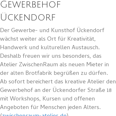
Gewerbehof
Ückendorf
Der Gewerbe- und Kunsthof Ückendorf
wächst weiter als Ort für Kreativität,
Handwerk und kulturellen Austausch.
Deshalb freuen wir uns besonders, das
Atelier ZwischenRaum als neuen Mieter in
der alten Brotfabrik begrüßen zu dürfen.
Ab sofort bereichert das kreative Atelier den
Gewerbehof an der Ückendorfer Straße 18
mit Workshops, Kursen und offenen
Angeboten für Menschen jeden Alters.