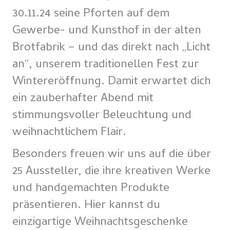
30.11.24 seine Pforten auf dem
Gewerbe- und Kunsthof in der alten
Brotfabrik – und das direkt nach „Licht
an“, unserem traditionellen Fest zur
Wintereröffnung. Damit erwartet dich
ein zauberhafter Abend mit
stimmungsvoller Beleuchtung und
weihnachtlichem Flair.
Besonders freuen wir uns auf die über
25 Aussteller, die ihre kreativen Werke
und handgemachten Produkte
präsentieren. Hier kannst du
einzigartige Weihnachtsgeschenke