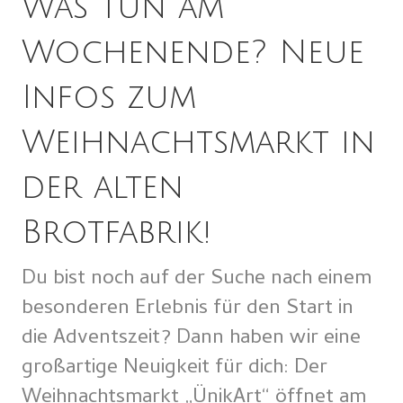
Was tun am
Wochenende? Neue
Infos zum
Weihnachtsmarkt in
der alten
Brotfabrik!
Du bist noch auf der Suche nach einem
besonderen Erlebnis für den Start in
die Adventszeit? Dann haben wir eine
großartige Neuigkeit für dich: Der
Weihnachtsmarkt „ÜnikArt“ öffnet am