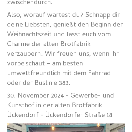
zwischendurch.
Also, worauf wartest du? Schnapp dir
deine Liebsten, genießt den Beginn der
Weihnachtszeit und lasst euch vom
Charme der alten Brotfabrik
verzaubern. Wir freuen uns, wenn ihr
vorbeischaut – am besten
umweltfreundlich mit dem Fahrrad
oder der Buslinie 383.
30. November 2024 - Gewerbe- und
Kunsthof in der alten Brotfabrik
Ückendorf - Ückendorfer Straße 18