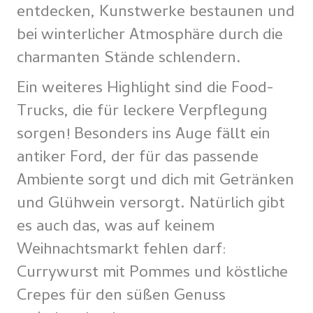
entdecken, Kunstwerke bestaunen und
bei winterlicher Atmosphäre durch die
charmanten Stände schlendern.
Ein weiteres Highlight sind die Food-
Trucks, die für leckere Verpflegung
sorgen! Besonders ins Auge fällt ein
antiker Ford, der für das passende
Ambiente sorgt und dich mit Getränken
und Glühwein versorgt. Natürlich gibt
es auch das, was auf keinem
Weihnachtsmarkt fehlen darf:
Currywurst mit Pommes und köstliche
Crepes für den süßen Genuss