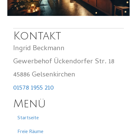
Kontakt
Ingrid Beckmann
Gewerbehof Ückendorfer Str. 18
45886 Gelsenkirchen
01578 1955 210
Menü
Startseite
Freie Räume